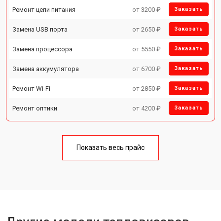
Ремонт цепи питания
от 3200 ₽
Заказать
Замена USB порта
от 2650 ₽
Заказать
Замена процессора
от 5550 ₽
Заказать
Замена аккумулятора
от 6700 ₽
Заказать
Ремонт Wi-Fi
от 2850 ₽
Заказать
Ремонт оптики
от 4200 ₽
Заказать
Показать весь прайс