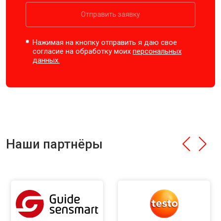
Отправить заявку
Нажимая на кнопку отправить я даю свое
согласие на обработку моих
персональных
данных.
Наши партнёры