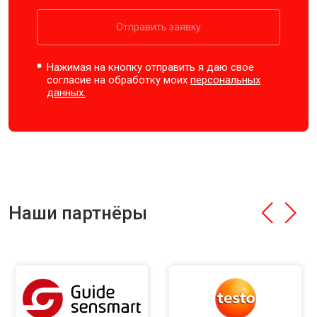
Отправить заявку
Нажимая на кнопку отправить я даю свое
согласие на обработку моих
персональных
данных.
Наши партнёры