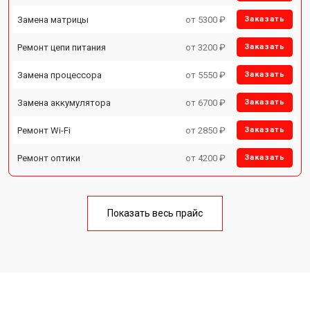
Замена матрицы
от 5300 ₽
Заказать
Ремонт цепи питания
от 3200 ₽
Заказать
Замена процессора
от 5550 ₽
Заказать
Замена аккумулятора
от 6700 ₽
Заказать
Ремонт Wi-Fi
от 2850 ₽
Заказать
Ремонт оптики
от 4200 ₽
Заказать
Показать весь прайс