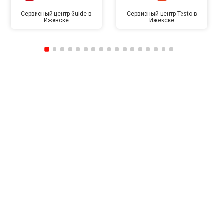
Сервисный центр Guide в
Сервисный центр Testo в
Ижевске
Ижевске