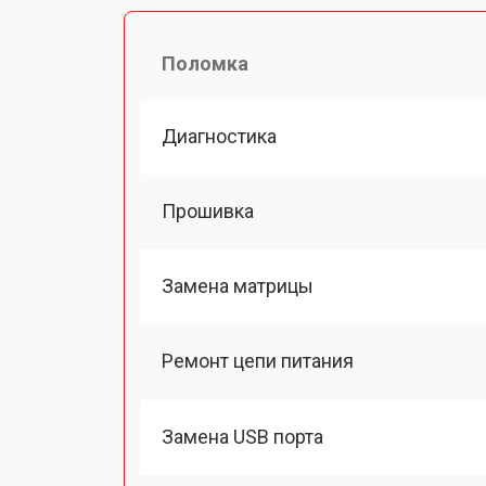
Поломка
Диагностика
Прошивка
Замена матрицы
Ремонт цепи питания
Замена USB порта