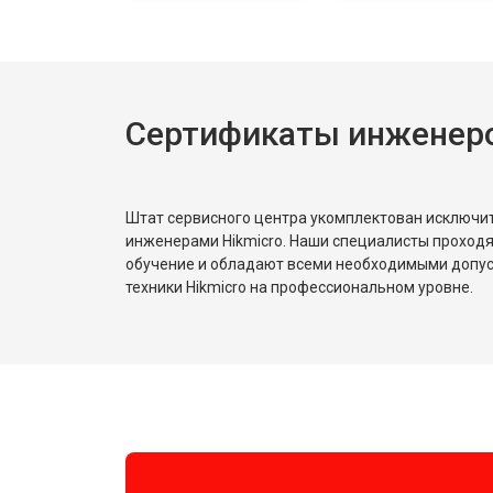
Сертификаты инженеро
Штат сервисного центра укомплектован исключ
инженерами Hikmicro. Наши специалисты проходя
обучение и обладают всеми необходимыми допу
техники Hikmicro на профессиональном уровне.