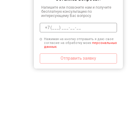
Напишите или позвоните нам и получите
бесплатную консультацию по
интересующему Вас вопросу.
Нажимая на кнопку отправить я даю свое
согласие на обработку моих
персональных
данных.
Отправить заявку