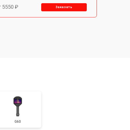
т 5550 ₽
Заказать
т 6700 ₽
Заказать
т 2850 ₽
Заказать
т 4200 ₽
Заказать
G60