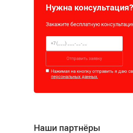
Нужна консультация
Закажите бесплатную консультацию
Отправить заявку
Нажимая на кнопку отправить я даю св
персональных данных.
Наши партнёры