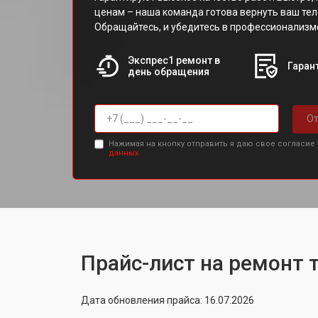
ценам – наша команда готова вернуть ваш тел
Обращайтесь, и убедитесь в профессионализм
Экспрес1 ремонт в
Гарант
день обращения
От
Нажимая на кнопку отправить я даю свое согласие
данных.
Прайс-лист на ремонт 
Дата обновления прайса: 16.07.2026