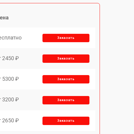
ена
есплатно
Заказать
т 2450 ₽
Заказать
т 5300 ₽
Заказать
т 3200 ₽
Заказать
т 2650 ₽
Заказать