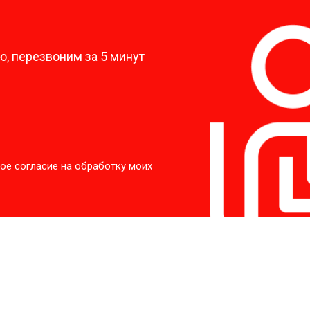
?
, перезвоним за 5 минут
ое согласие на обработку моих