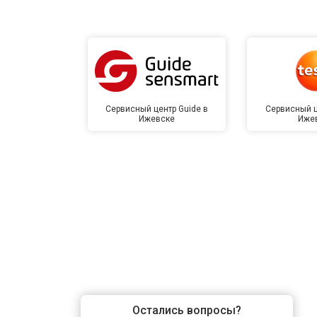
Сервисный центр Guide в
Сервисный ц
Ижевске
Иже
Остались вопросы?