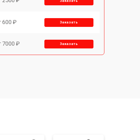
т 2500 ₽
Заказать
т 600 ₽
Заказать
т 7000 ₽
Заказать
т 3900 ₽
Заказать
т 2900 ₽
Заказать
т 7000 ₽
Заказать
т 10000 ₽
Заказать