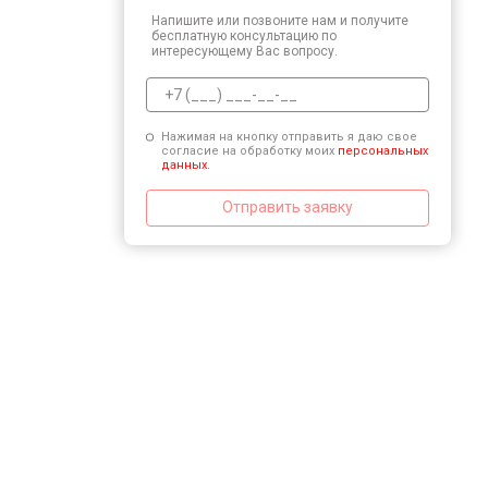
Напишите или позвоните нам и получите
бесплатную консультацию по
интересующему Вас вопросу.
Нажимая на кнопку отправить я даю свое
согласие на обработку моих
персональных
данных.
Отправить заявку