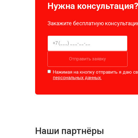
Нужна консультация
Закажите бесплатную консультацию
Отправить заявку
Нажимая на кнопку отправить я даю св
персональных данных.
Наши партнёры