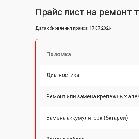
Прайс лист на ремонт 
Дата обновления прайса: 17.07.2026
Поломка
Диагностика
Ремонт или замена крепежных эле
Замена аккумулятора (батареи)