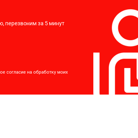
?
, перезвоним за 5 минут
ое согласие на обработку моих