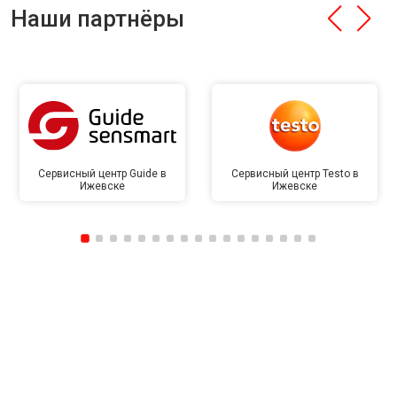
Наши партнёры
Сервисный центр Guide в
Сервисный центр Testo в
Ижевске
Ижевске