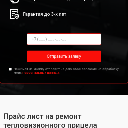
Гарантия до 3-х лет
Отправить заявку
Нажимая на кнопку отправить я даю свое согласие на обработку
моих
персональных данных.
Прайс лист на ремонт
тепловизионного прицела