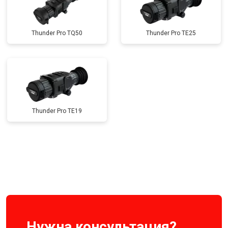
Thunder Pro TQ50
Thunder Pro TE25
Thunder Pro TE19
Нужна консультация?