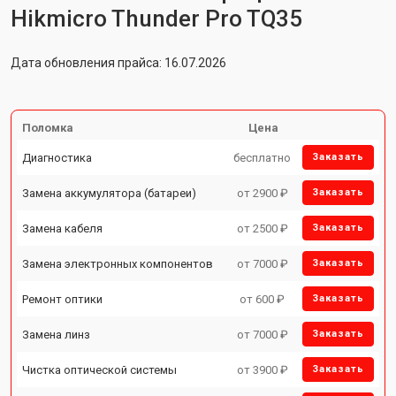
Hikmicro Thunder Pro TQ35
Дата обновления прайса: 16.07.2026
Поломка
Цена
Диагностика
бесплатно
Заказать
Замена аккумулятора (батареи)
от 2900 ₽
Заказать
Замена кабеля
от 2500 ₽
Заказать
Замена электронных компонентов
от 7000 ₽
Заказать
Ремонт оптики
от 600 ₽
Заказать
Замена линз
от 7000 ₽
Заказать
Чистка оптической системы
от 3900 ₽
Заказать