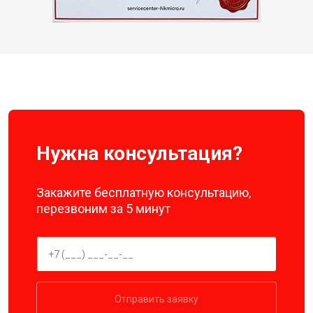
Нужна консультация?
Закажите бесплатную консультацию,
перезвоним за 5 минут
Отправить заявку