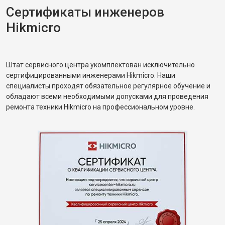
Сертификаты инженеров
Hikmicro
Штат сервисного центра укомплектован исключительно
сертифицированными инженерами Hikmicro. Наши
специалисты проходят обязательное регулярное обучение и
обладают всеми необходимыми допусками для проведения
ремонта техники Hikmicro на профессиональном уровне.