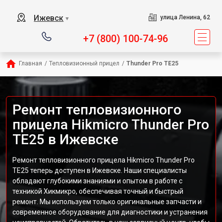
Ижевск
улица Ленина, 62
▼
+7 (800) 100-74-96
Главная
/
Тепловизионный прицел
/
Thunder Pro TE25
Ремонт тепловизионного
прицела Hikmicro Thunder Pro
TE25 в Ижевске
Ремонт тепловизионного прицела Hikmicro Thunder Pro
TE25 теперь доступен в Ижевске. Наши специалисты
обладают глубокими знаниями и опытом в работе с
техникой Хикмикро, обеспечивая точный и быстрый
ремонт. Мы используем только оригинальные запчасти и
современное оборудование для диагностики и устранения