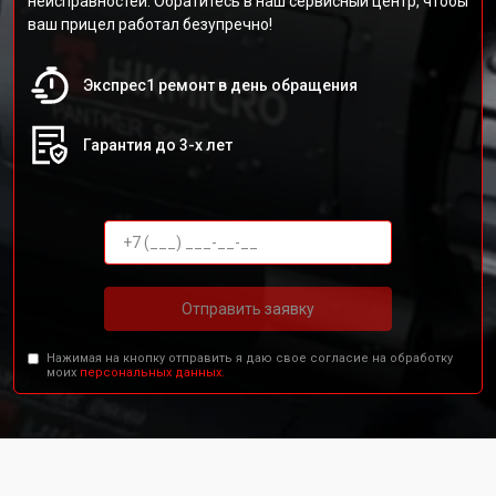
неисправностей. Обратитесь в наш сервисный центр, чтобы
ваш прицел работал безупречно!
Экспрес1 ремонт в день обращения
Гарантия до 3-х лет
Отправить заявку
Нажимая на кнопку отправить я даю свое согласие на обработку
моих
персональных данных.