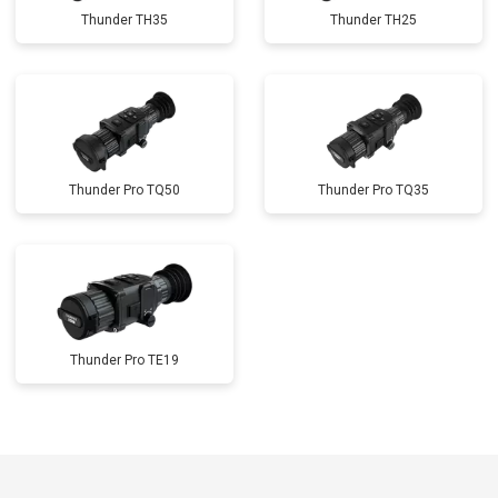
Thunder TH35
Thunder TH25
Thunder Pro TQ50
Thunder Pro TQ35
Thunder Pro TE19