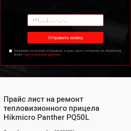
Отправить заявку
Нажимая на кнопку отправить я даю свое согласие на обработку
моих
персональных данных.
Прайс лист на ремонт
тепловизионного прицела
Hikmicro Panther PQ50L