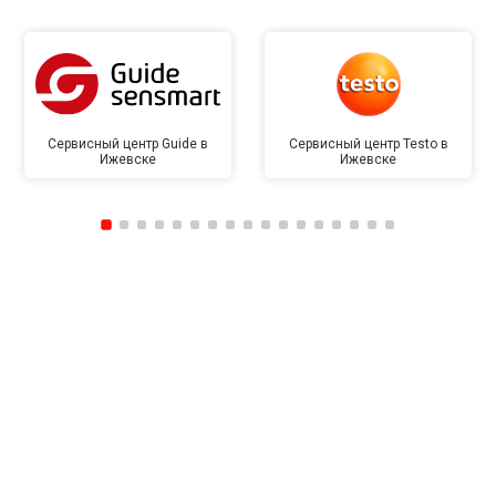
Сервисный центр Guide в
Сервисный центр Testo в
Ижевске
Ижевске