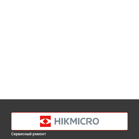
Сервисный ремонт