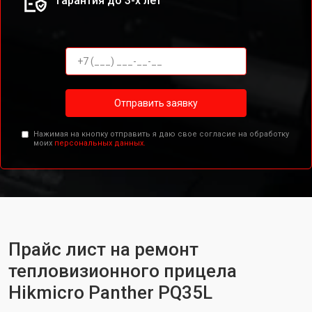
Гарантия до 3-х лет
Отправить заявку
Нажимая на кнопку отправить я даю свое согласие на обработку
моих
персональных данных.
Прайс лист на ремонт
тепловизионного прицела
Hikmicro Panther PQ35L