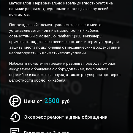
материалов. Первоначально кабель диагностируется на
наличие разрывов, переломов изоляции и нарушений
контактов.
Поврежденный элемент удаляется, а на его место
устанавливается новый высокопрочный кабель,
совместимый с моделью Panther PQ35L. Инженеры
применяют надежные клеевые составы и термоусадки для
защиты места подключения от механических воздействий и
неблагоприятных климатических условий.
Избежать появления трещин и разрыва провода поможет
аккуратное обращение с оборудованием, исключение
перегибов и натяжения шнура, а также регулярная проверка
целостности оболочки кабеля.
2500
Цена от
руб
Экспресс ремонт в день обращения