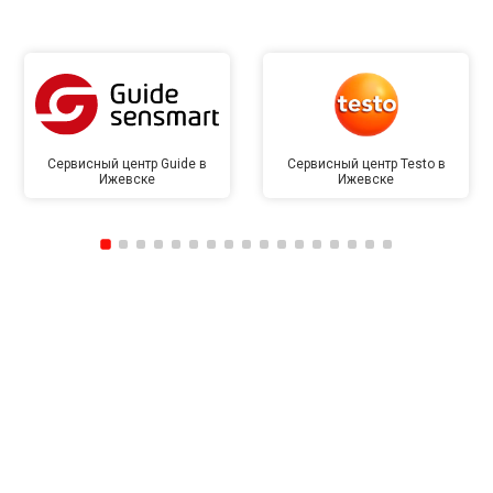
Сервисный центр Guide в
Сервисный центр Testo в
Ижевске
Ижевске