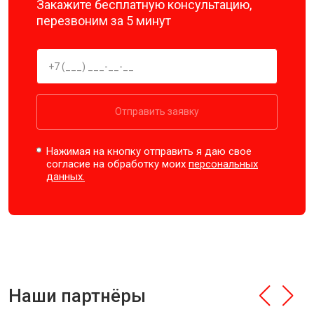
Закажите бесплатную консультацию,
перезвоним за 5 минут
Отправить заявку
Нажимая на кнопку отправить я даю свое
согласие на обработку моих
персональных
данных.
Наши партнёры