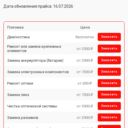
Дата обновления прайса: 16.07.2026
Поломка
Цена
Диагностика
бесплатно
Заказать
Ремонт или замена крепежных
от 2500 ₽
Заказать
элементов
Замена аккумулятора (батареи)
от 2900 ₽
Заказать
Замена электронных компонентов
от 7000 ₽
Заказать
Ремонт оптики
от 600 ₽
Заказать
Замена линз
от 7000 ₽
Заказать
Чистка оптической системы
от 3900 ₽
Заказать
Замена разъемов
от 2900 ₽
Заказать