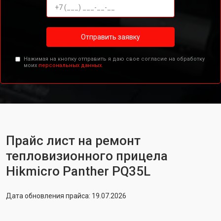
Отправить заявку
Нажимая на кнопку отправить я даю свое согласие на обработку
моих
персональных данных.
Прайс лист на ремонт
тепловизионного прицела
Hikmicro Panther PQ35L
Дата обновления прайса: 19.07.2026