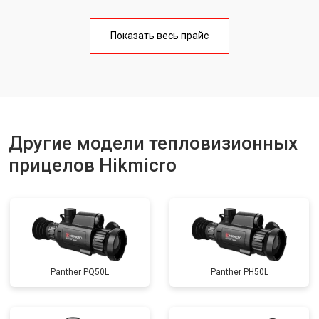
Показать весь прайс
Другие модели тепловизионных
прицелов Hikmicro
Panther PQ50L
Panther PH50L