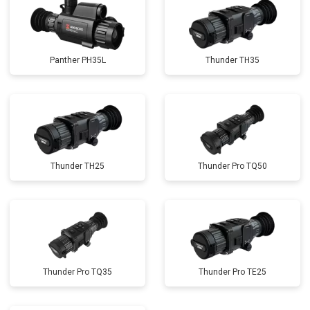
Panther PH35L
Thunder TH35
Thunder TH25
Thunder Pro TQ50
Thunder Pro TQ35
Thunder Pro TE25