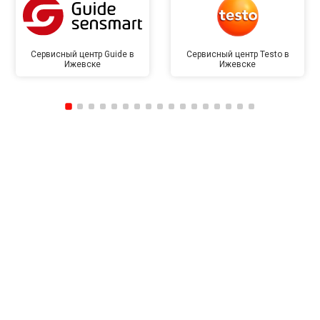
Сервисный центр Guide в
Сервисный центр Testo в
Ижевске
Ижевске