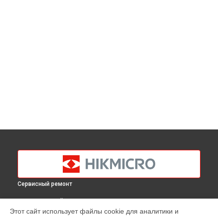
Сервисный ремонт
ВЫБЕРИ СВОЙ ГОРОД
Этот сайт использует файлы cookie для аналитики и