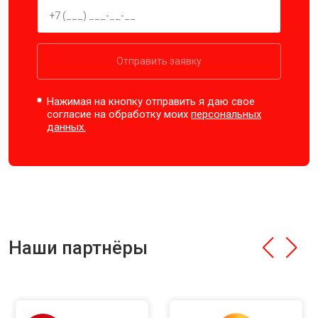
Отправить заявку
Нажимая на кнопку отправить я даю свое
согласие на обработку моих
персональных
данных.
Наши партнёры