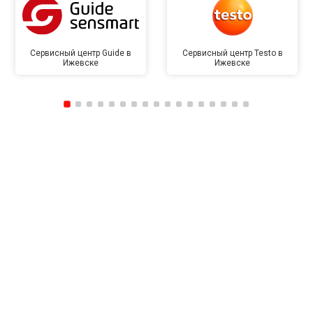
Сервисный центр Guide в
Сервисный центр Testo в
Ижевске
Ижевске