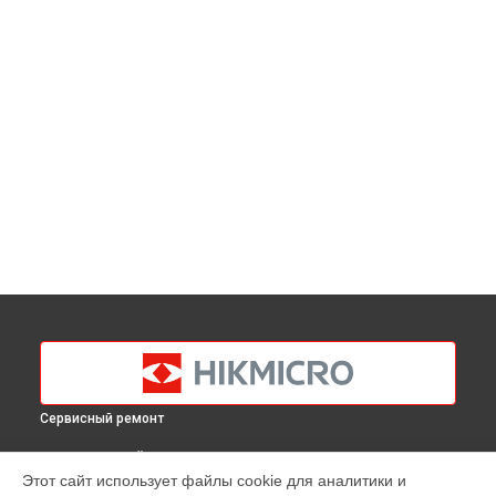
Сервисный ремонт
ВЫБЕРИ СВОЙ ГОРОД
Этот сайт использует файлы cookie для аналитики и