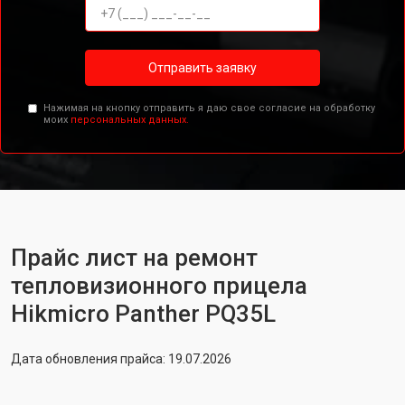
Отправить заявку
Нажимая на кнопку отправить я даю свое согласие на обработку
моих
персональных данных.
Прайс лист на ремонт
тепловизионного прицела
Hikmicro Panther PQ35L
Дата обновления прайса: 19.07.2026