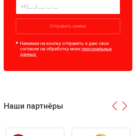
Отправить заявку
Нажимая на кнопку отправить я даю свое
согласие на обработку моих
персональных
данных.
Наши партнёры