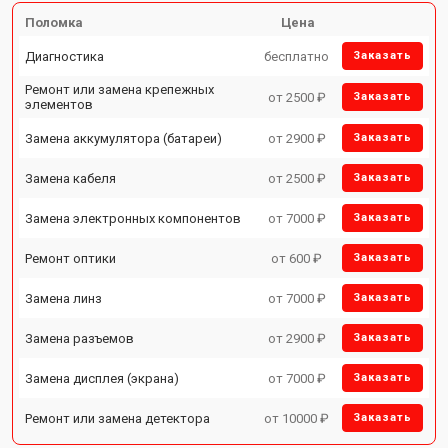
Поломка
Цена
Диагностика
бесплатно
Заказать
Ремонт или замена крепежных
от 2500 ₽
Заказать
элементов
Замена аккумулятора (батареи)
от 2900 ₽
Заказать
Замена кабеля
от 2500 ₽
Заказать
Замена электронных компонентов
от 7000 ₽
Заказать
Ремонт оптики
от 600 ₽
Заказать
Замена линз
от 7000 ₽
Заказать
Замена разъемов
от 2900 ₽
Заказать
Замена дисплея (экрана)
от 7000 ₽
Заказать
Ремонт или замена детектора
от 10000 ₽
Заказать