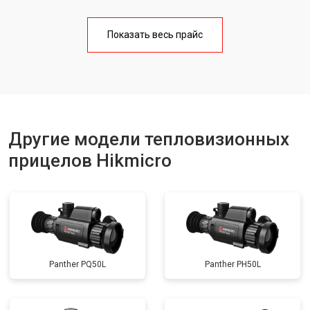
Показать весь прайс
Другие модели тепловизионных
прицелов Hikmicro
Panther PQ50L
Panther PH50L