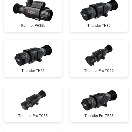
Panther PH35L
Thunder TH35
Thunder TH25
Thunder Pro TQ50
Thunder Pro TQ35
Thunder Pro TE25