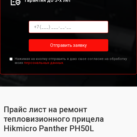
Гарантия до 3-х лет
Отправить заявку
Нажимая на кнопку отправить я даю свое согласие на обработку
моих
персональных данных.
Прайс лист на ремонт
тепловизионного прицела
Hikmicro Panther PH50L