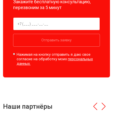
Закажите бесплатную консультацию,
перезвоним за 5 минут
Отправить заявку
Нажимая на кнопку отправить я даю свое
согласие на обработку моих
персональных
данных.
Наши партнёры