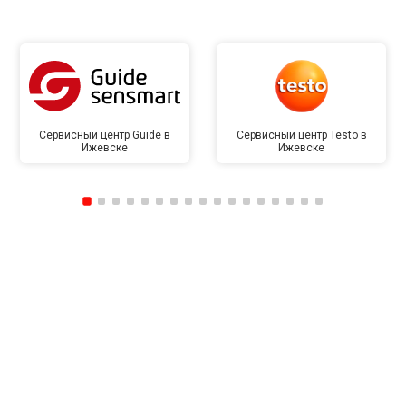
Сервисный центр Guide в
Сервисный центр Testo в
Ижевске
Ижевске