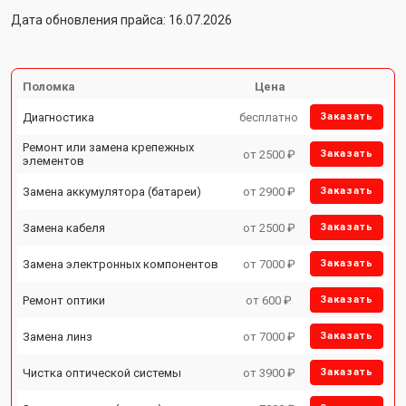
Дата обновления прайса: 16.07.2026
Поломка
Цена
Диагностика
бесплатно
Заказать
Ремонт или замена крепежных
от 2500 ₽
Заказать
элементов
Замена аккумулятора (батареи)
от 2900 ₽
Заказать
Замена кабеля
от 2500 ₽
Заказать
Замена электронных компонентов
от 7000 ₽
Заказать
Ремонт оптики
от 600 ₽
Заказать
Замена линз
от 7000 ₽
Заказать
Чистка оптической системы
от 3900 ₽
Заказать