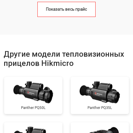
Показать весь прайс
Другие модели тепловизионных
прицелов Hikmicro
Panther PQ50L
Panther PQ35L