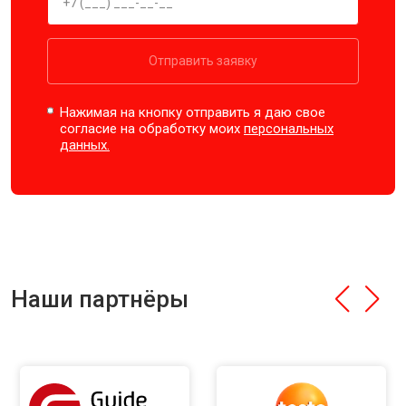
Отправить заявку
Нажимая на кнопку отправить я даю свое
согласие на обработку моих
персональных
данных.
Наши партнёры