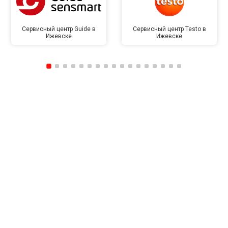
Сервисный центр Guide в
Сервисный центр Testo в
Ижевске
Ижевске