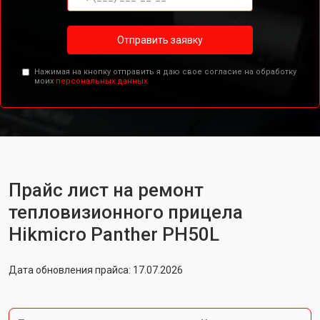
Отправить заявку
Нажимая на кнопку отправить я даю свое согласие на обработку
моих
персональных данных.
Прайс лист на ремонт
тепловизионного прицела
Hikmicro Panther PH50L
Дата обновления прайса: 17.07.2026