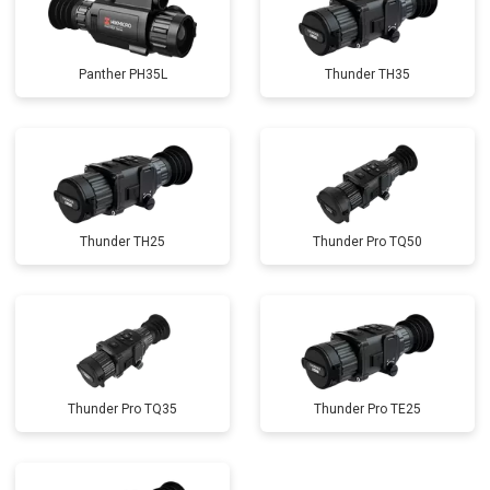
Panther PH35L
Thunder TH35
Thunder TH25
Thunder Pro TQ50
Thunder Pro TQ35
Thunder Pro TE25