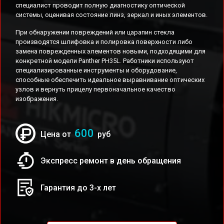
специалист проводит полную диагностику оптической
системы, оценивая состояние линз, зеркал и иных элементов.
При обнаружении повреждений или царапин стекла
производятся шлифовка и полировка поверхности либо
замена поврежденных элементов новыми, подходящими для
конкретной модели Panther PH35L. Работники используют
специализированные инструменты и оборудование,
способные обеспечить идеальное выравнивание оптических
узлов и вернуть прицелу первоначальное качество
изображения.
600
Цена от
руб
Экспресс ремонт в день обращения
Гарантия до 3-х лет