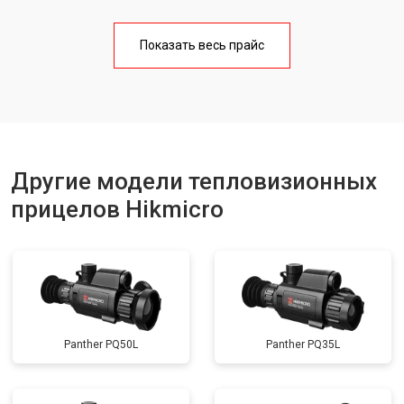
Показать весь прайс
Другие модели тепловизионных
прицелов Hikmicro
Panther PQ50L
Panther PQ35L