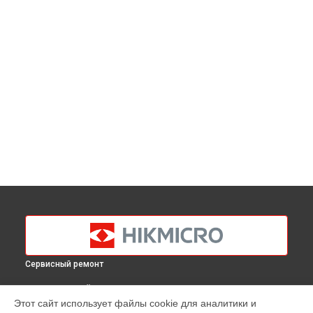
Сервисный ремонт
ВЫБЕРИ СВОЙ ГОРОД
Этот сайт использует файлы cookie для аналитики и