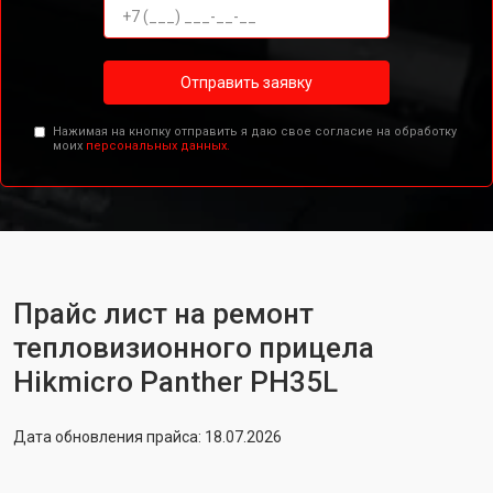
Отправить заявку
Нажимая на кнопку отправить я даю свое согласие на обработку
моих
персональных данных.
Прайс лист на ремонт
тепловизионного прицела
Hikmicro Panther PH35L
Дата обновления прайса: 18.07.2026