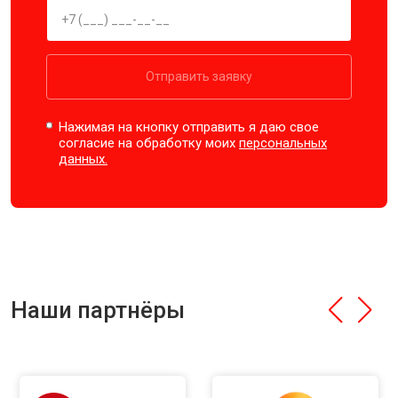
Отправить заявку
Нажимая на кнопку отправить я даю свое
согласие на обработку моих
персональных
данных.
Наши партнёры