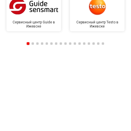
Сервисный центр Guide в
Сервисный центр Testo в
Ижевске
Ижевске