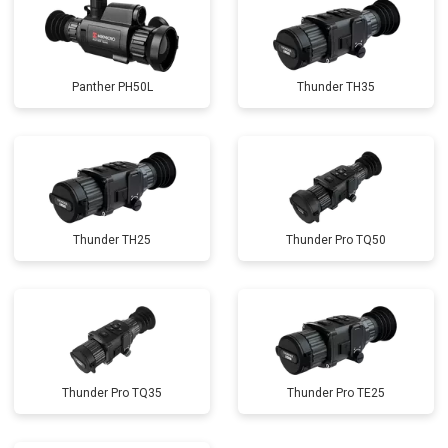
Panther PH50L
Thunder TH35
Thunder TH25
Thunder Pro TQ50
Thunder Pro TQ35
Thunder Pro TE25