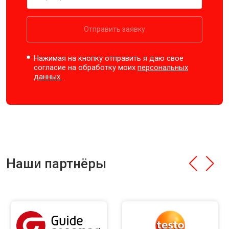
Отправить заявку
Нажимая на кнопку отправить я даю свое
согласие на обработку моих
персональных
данных.
Наши партнёры