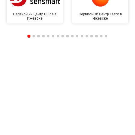
Сервисный центр Guide в
Сервисный центр Testo в
Ижевске
Ижевске