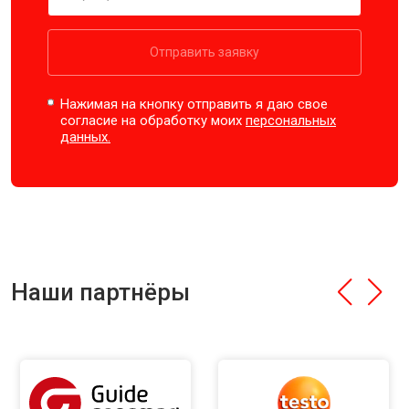
Отправить заявку
Нажимая на кнопку отправить я даю свое
согласие на обработку моих
персональных
данных.
Наши партнёры