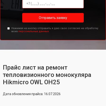
Отправить заявку
Нажимая на кнопку отправить я даю свое согласие на обработку
моих
персональных данных.
Прайс лист на ремонт
тепловизионного монокуляра
Hikmicro OWL OH25
Дата обновления прайса: 16.07.2026