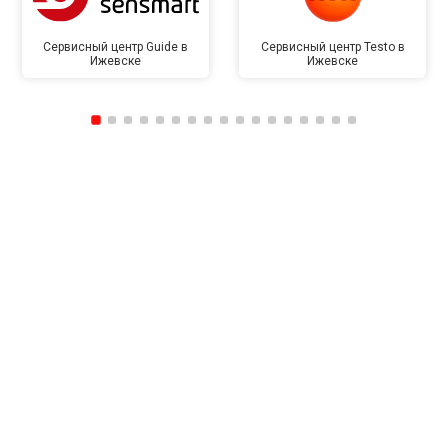
Сервисный центр Guide в
Сервисный центр Testo в
Ижевске
Ижевске