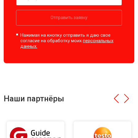
Отправить заявку
Нажимая на кнопку отправить я даю свое
согласие на обработку моих
персональных
данных.
Наши партнёры