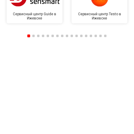
Сервисный центр Guide в
Сервисный центр Testo в
Ижевске
Ижевске