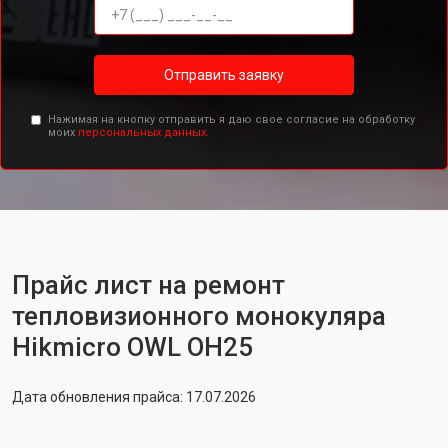
Отправить заявку
Нажимая на кнопку отправить я даю свое согласие на обработку
моих
персональных данных.
Прайс лист на ремонт
тепловизионного монокуляра
Hikmicro OWL OH25
Дата обновления прайса: 17.07.2026