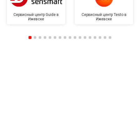
Сервисный центр Guide в
Сервисный центр Testo в
Ижевске
Ижевске