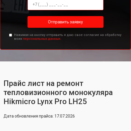
Отправить заявку
Нажимая на кнопку отправить я даю свое согласие на обработку
моих
персональных данных.
Прайс лист на ремонт
тепловизионного монокуляра
Hikmicro Lynx Pro LH25
Дата обновления прайса: 17.07.2026