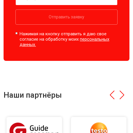
Отправить заявку
Нажимая на кнопку отправить я даю свое
согласие на обработку моих
персональных
данных.
Наши партнёры