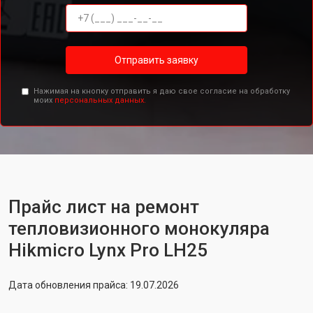
Отправить заявку
Нажимая на кнопку отправить я даю свое согласие на обработку
моих
персональных данных.
Прайс лист на ремонт
тепловизионного монокуляра
Hikmicro Lynx Pro LH25
Дата обновления прайса: 19.07.2026