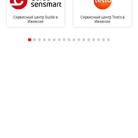
Сервисный центр Guide в
Сервисный центр Testo в
Ижевске
Ижевске