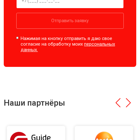
Отправить заявку
Нажимая на кнопку отправить я даю свое
согласие на обработку моих
персональных
данных.
Наши партнёры