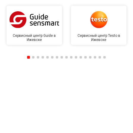
Сервисный центр Guide в
Сервисный центр Testo в
Ижевске
Ижевске