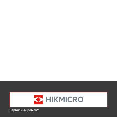
Сервисный ремонт