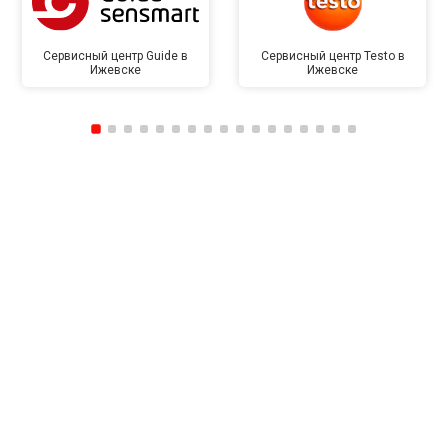
Сервисный центр Guide в
Сервисный центр Testo в
Ижевске
Ижевске