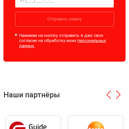
Отправить заявку
Нажимая на кнопку отправить я даю свое
согласие на обработку моих
персональных
данных.
Наши партнёры