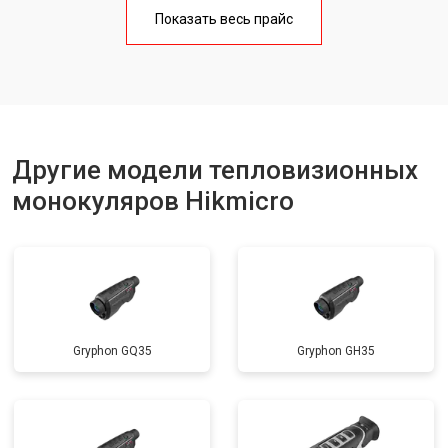
Показать весь прайс
Другие модели тепловизионных
монокуляров Hikmicro
Gryphon GQ35
Gryphon GH35