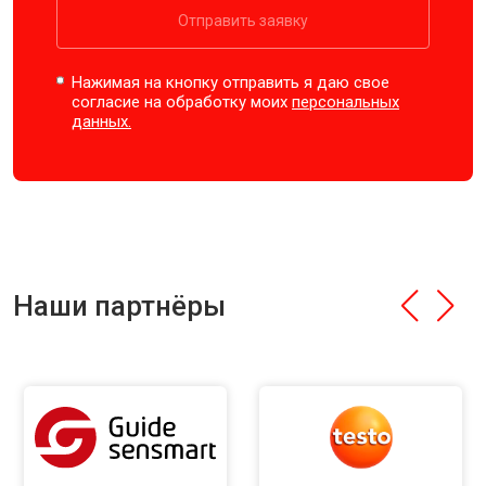
Отправить заявку
Нажимая на кнопку отправить я даю свое
согласие на обработку моих
персональных
данных.
Наши партнёры