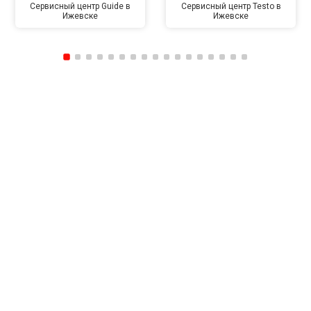
Сервисный центр Guide в
Сервисный центр Testo в
Ижевске
Ижевске