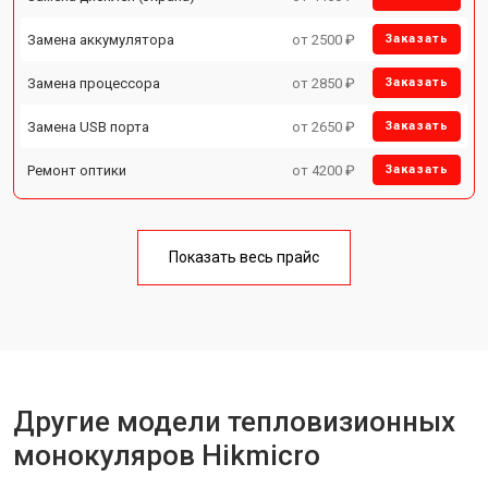
Замена аккумулятора
от 2500 ₽
Заказать
Замена процессора
от 2850 ₽
Заказать
Замена USB порта
от 2650 ₽
Заказать
Ремонт оптики
от 4200 ₽
Заказать
Показать весь прайс
Другие модели тепловизионных
монокуляров Hikmicro