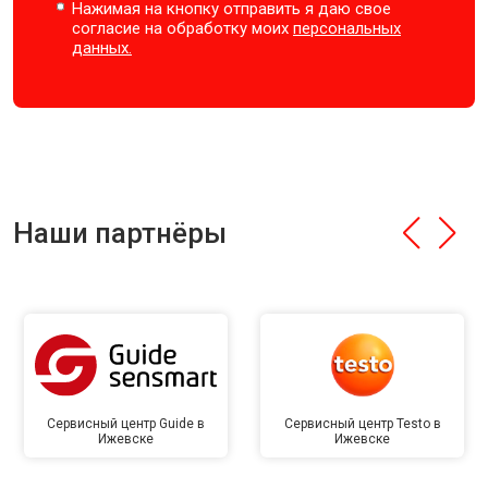
Нажимая на кнопку отправить я даю свое
согласие на обработку моих
персональных
данных.
Наши партнёры
Сервисный центр Guide в
Сервисный центр Testo в
Ижевске
Ижевске