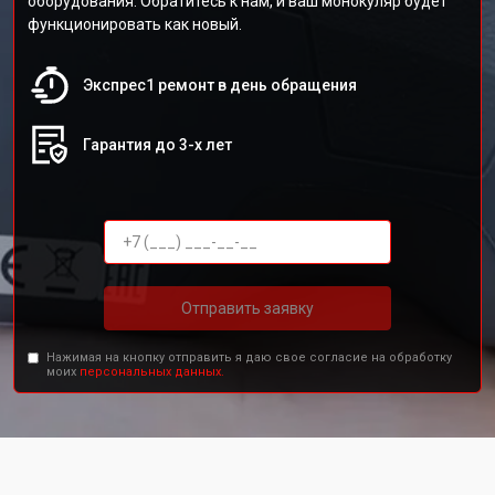
оборудования. Обратитесь к нам, и ваш монокуляр будет
функционировать как новый.
Экспрес1 ремонт в день обращения
Гарантия до 3-х лет
Отправить заявку
Нажимая на кнопку отправить я даю свое согласие на обработку
моих
персональных данных.