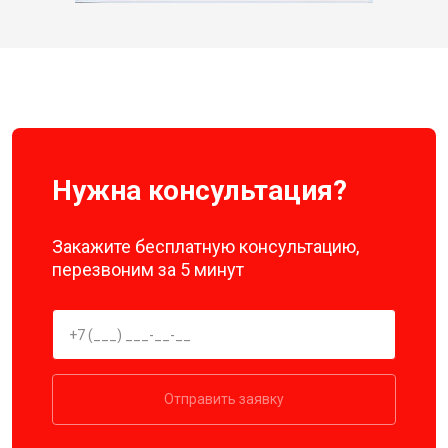
Нужна консультация?
Закажите бесплатную консультацию,
перезвоним за 5 минут
Отправить заявку