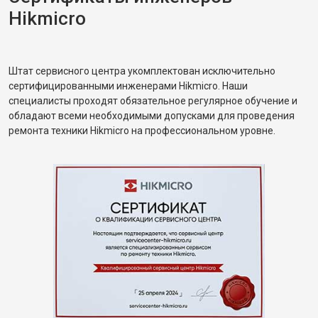
Hikmicro
Штат сервисного центра укомплектован исключительно
сертифицированными инженерами Hikmicro. Наши
специалисты проходят обязательное регулярное обучение и
обладают всеми необходимыми допусками для проведения
ремонта техники Hikmicro на профессиональном уровне.