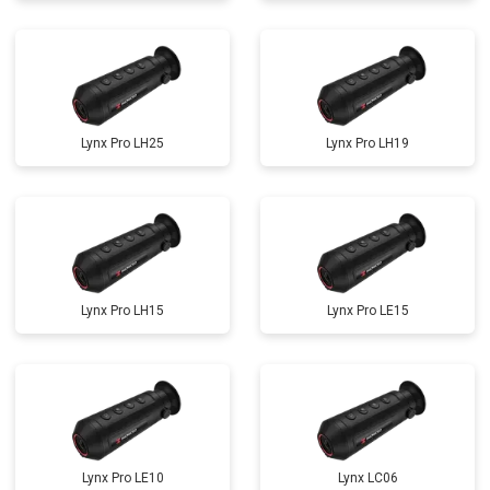
Lynx Pro LH25
Lynx Pro LH19
Lynx Pro LH15
Lynx Pro LE15
Lynx Pro LE10
Lynx LC06