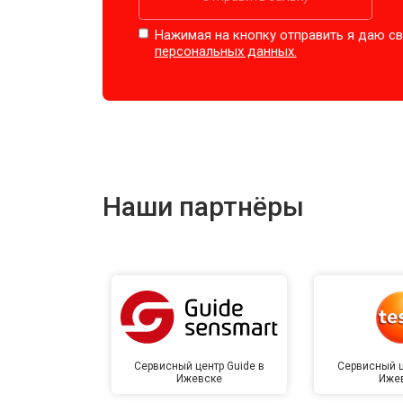
Нажимая на кнопку отправить я даю св
персональных данных.
Наши партнёры
Сервисный центр Guide в
Сервисный ц
Ижевске
Иже