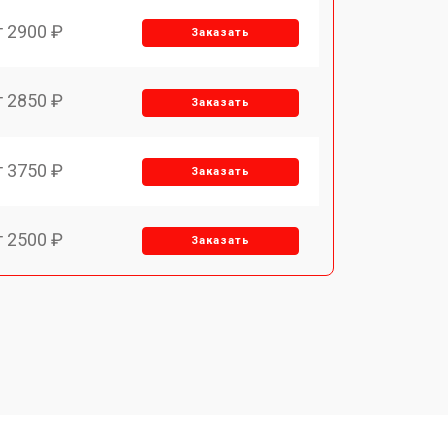
т 2900 ₽
Заказать
т 2850 ₽
Заказать
т 3750 ₽
Заказать
т 2500 ₽
Заказать
т 2850 ₽
Заказать
т 2650 ₽
Заказать
т 4200 ₽