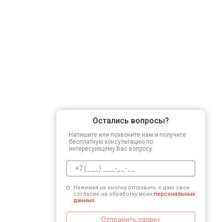
Остались вопросы?
Напишите или позвоните нам и получите
бесплатную консультацию по
интересующему Вас вопросу.
Нажимая на кнопку отправить я даю свое
согласие на обработку моих
персональных
данных.
Отправить заявку