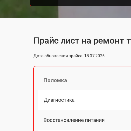
Прайс лист на ремонт 
Дата обновления прайса: 18.07.2026
Поломка
Диагностика
Восстановление питания