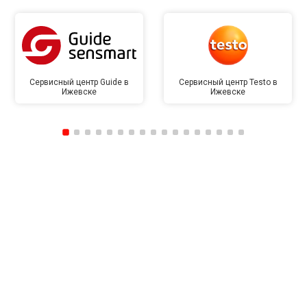
Сервисный центр Guide в
Сервисный центр Testo в
Ижевске
Ижевске