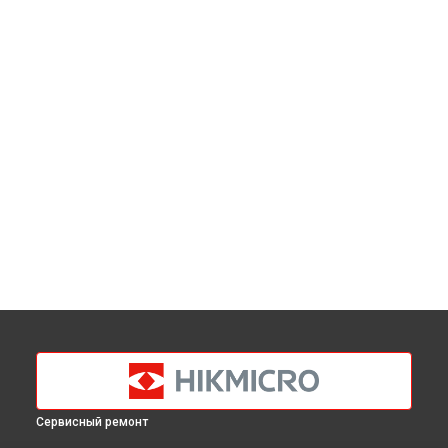
Сервисный ремонт