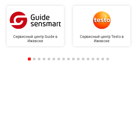
Сервисный центр Guide в
Сервисный центр Testo в
Ижевске
Ижевске