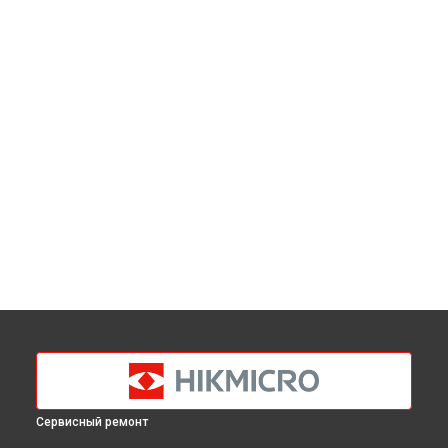
Сервисный ремонт