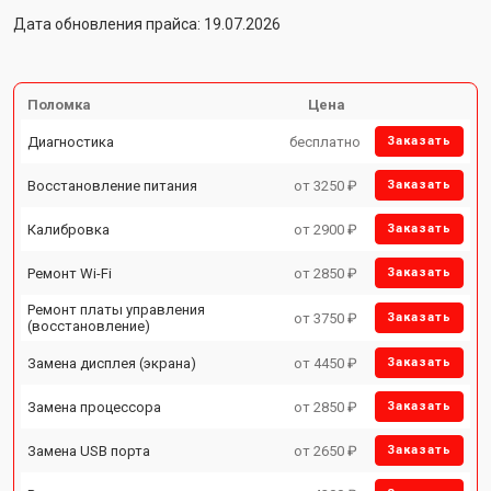
Дата обновления прайса: 19.07.2026
Поломка
Цена
Диагностика
бесплатно
Заказать
Восстановление питания
от 3250 ₽
Заказать
Калибровка
от 2900 ₽
Заказать
Ремонт Wi-Fi
от 2850 ₽
Заказать
Ремонт платы управления
от 3750 ₽
Заказать
(восстановление)
Замена дисплея (экрана)
от 4450 ₽
Заказать
Замена процессора
от 2850 ₽
Заказать
Замена USB порта
от 2650 ₽
Заказать