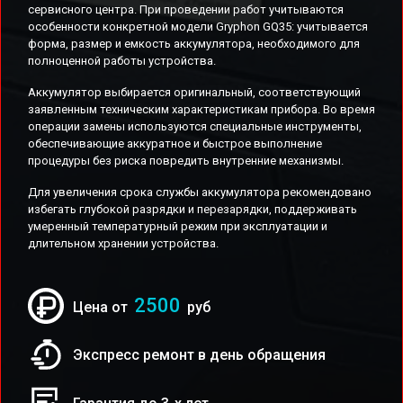
сервисного центра. При проведении работ учитываются
особенности конкретной модели Gryphon GQ35: учитывается
форма, размер и емкость аккумулятора, необходимого для
полноценной работы устройства.
Аккумулятор выбирается оригинальный, соответствующий
заявленным техническим характеристикам прибора. Во время
операции замены используются специальные инструменты,
обеспечивающие аккуратное и быстрое выполнение
процедуры без риска повредить внутренние механизмы.
Для увеличения срока службы аккумулятора рекомендовано
избегать глубокой разрядки и перезарядки, поддерживать
умеренный температурный режим при эксплуатации и
длительном хранении устройства.
2500
Цена от
руб
Экспресс ремонт в день обращения