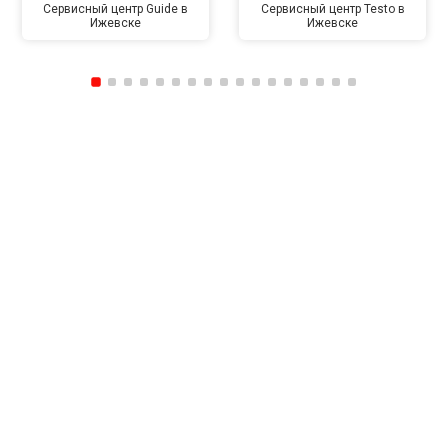
Сервисный центр Guide в
Сервисный центр Testo в
Ижевске
Ижевске