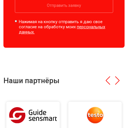
Отправить заявку
Нажимая на кнопку отправить я даю свое
согласие на обработку моих
персональных
данных.
Наши партнёры