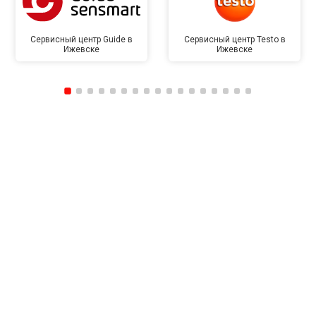
Сервисный центр Guide в
Сервисный центр Testo в
Ижевске
Ижевске