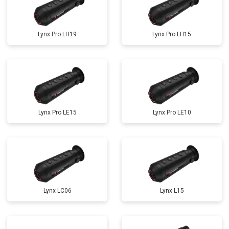
Lynx Pro LH19
Lynx Pro LH15
Lynx Pro LE15
Lynx Pro LE10
Lynx LC06
Lynx L15