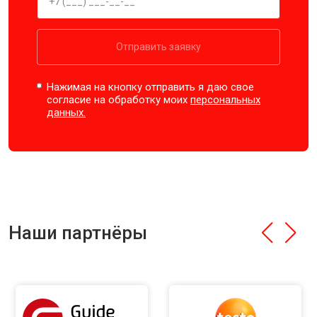
Отправить заявку
Нажимая на кнопку отправить я даю свое
согласие на обработку моих
персональных
данных.
Наши партнёры