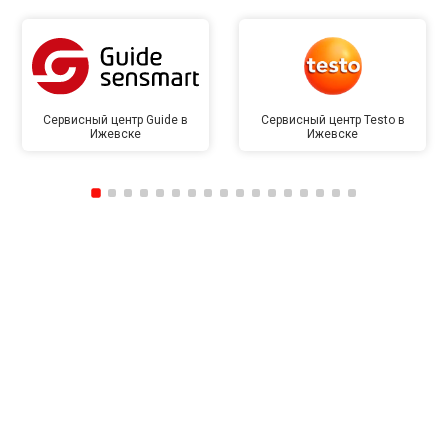
Сервисный центр Guide в
Сервисный центр Testo в
Ижевске
Ижевске