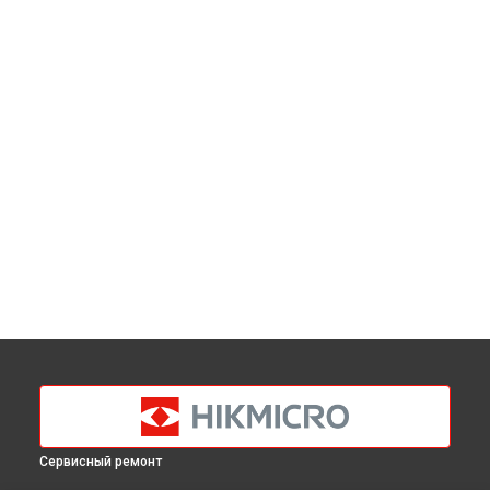
Сервисный ремонт