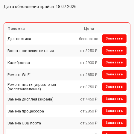
Дата обновления прайса: 18.07.2026
Поломка
Цена
Диагностика
бесплатно
Заказать
Восстановление питания
от 3250 ₽
Заказать
Калибровка
от 2900 ₽
Заказать
Ремонт Wi-Fi
от 2850 ₽
Заказать
Ремонт платы управления
от 3750 ₽
Заказать
(восстановление)
Замена дисплея (экрана)
от 4450 ₽
Заказать
Замена процессора
от 2850 ₽
Заказать
Замена USB порта
от 2650 ₽
Заказать