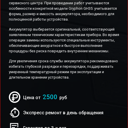
сервисного центра. При проведении работ учитываются
особенности конкретной модели Gryphon GH35: учитывается
форма, размер и емкость аккумулятора, необходимого для
полноценной работы устройства.
Аккумулятор выбирается оригинальный, соответствующий
заявленным техническим характеристикам прибора. Во время
операции замены используются специальные инструменты,
обеспечивающие аккуратное и быстрое выполнение
процедуры без риска повредить внутренние механизмы.
Для увеличения срока службы аккумулятора рекомендовано
избегать глубокой разрядки и перезарядки, поддерживать
умеренный температурный режим при эксплуатации и
длительном хранении устройства.
2500
Цена от
руб
Экспресс ремонт в день обращения