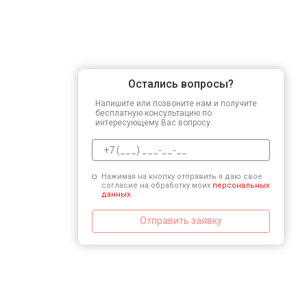
Остались вопросы?
Напишите или позвоните нам и получите
бесплатную консультацию по
интересующему Вас вопросу.
Нажимая на кнопку отправить я даю свое
согласие на обработку моих
персональных
данных.
Отправить заявку