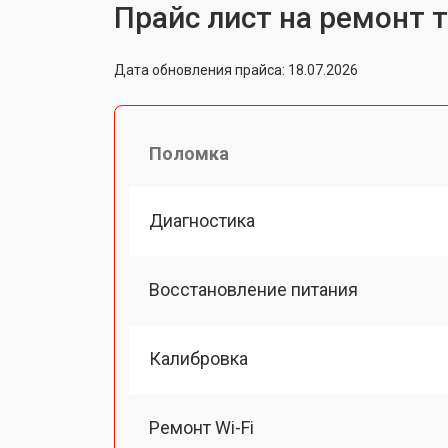
Прайс лист на ремонт 
Дата обновления прайса: 18.07.2026
Поломка
Диагностика
Восстановление питания
Калибровка
Ремонт Wi-Fi