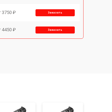
т 3750 ₽
Заказать
т 4450 ₽
Заказать
т 2500 ₽
Заказать
т 2850 ₽
Заказать
т 2650 ₽
Заказать
o