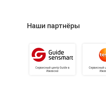
Наши партнёры
Сервисный центр Guide в
Сервисный ц
Ижевске
Иже