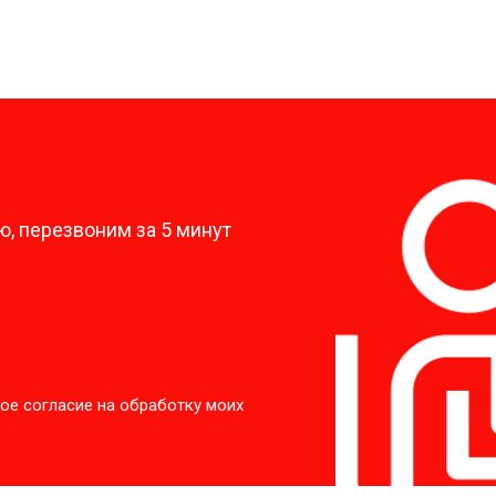
?
, перезвоним за 5 минут
ое согласие на обработку моих