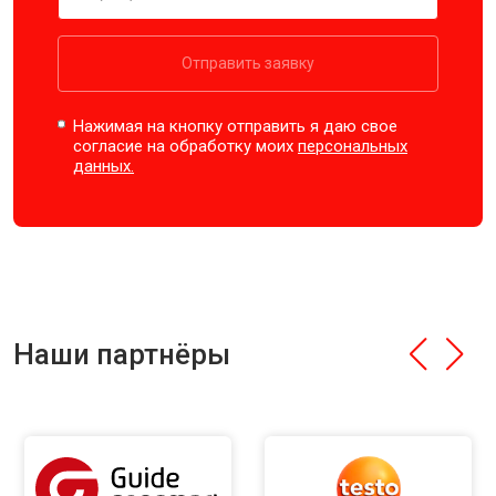
Отправить заявку
Нажимая на кнопку отправить я даю свое
согласие на обработку моих
персональных
данных.
Наши партнёры