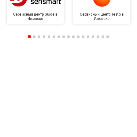
Сервисный центр Guide в
Сервисный центр Testo в
Ижевске
Ижевске