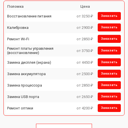
Поломка
Цена
Восстановление питания
от 3250 ₽
Заказать
Калибровка
от 2900 ₽
Заказать
Ремонт Wi-Fi
от 2850 ₽
Заказать
Ремонт платы управления
от 3750 ₽
Заказать
(восстановление)
Замена дисплея (экрана)
от 4450 ₽
Заказать
Замена аккумулятора
от 2500 ₽
Заказать
Замена процессора
от 2850 ₽
Заказать
Замена USB порта
от 2650 ₽
Заказать
Ремонт оптики
от 4200 ₽
Заказать