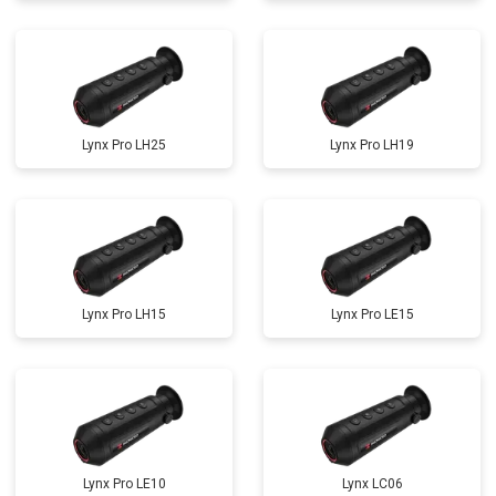
Lynx Pro LH25
Lynx Pro LH19
Lynx Pro LH15
Lynx Pro LE15
Lynx Pro LE10
Lynx LC06