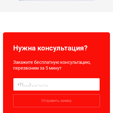
Нужна консультация?
Закажите бесплатную консультацию,
перезвоним за 5 минут
Отправить заявку