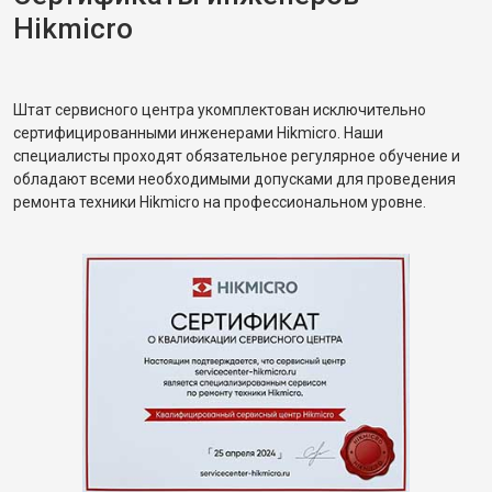
Hikmicro
Штат сервисного центра укомплектован исключительно
сертифицированными инженерами Hikmicro. Наши
специалисты проходят обязательное регулярное обучение и
обладают всеми необходимыми допусками для проведения
ремонта техники Hikmicro на профессиональном уровне.