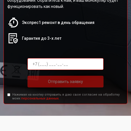
оборудования. Обратитесь к нам, и ваш монокуляр будет
функционировать как новый.
Экспрес1 ремонт в день обращения
Гарантия до 3-х лет
Отправить заявку
Нажимая на кнопку отправить я даю свое согласие на обработку
моих
персональных данных.