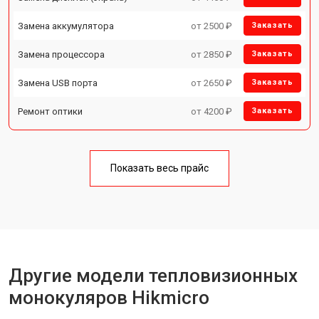
Замена аккумулятора
от 2500 ₽
Заказать
Замена процессора
от 2850 ₽
Заказать
Замена USB порта
от 2650 ₽
Заказать
Ремонт оптики
от 4200 ₽
Заказать
Показать весь прайс
Другие модели тепловизионных
монокуляров Hikmicro