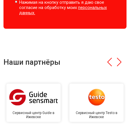
Нажимая на кнопку отправить я даю свое
согласие на обработку моих
персональных
данных.
Наши партнёры
Сервисный центр Guide в
Сервисный центр Testo в
Ижевске
Ижевске