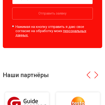
Отправить заявку
Нажимая на кнопку отправить я даю свое
согласие на обработку моих
персональных
данных.
Наши партнёры