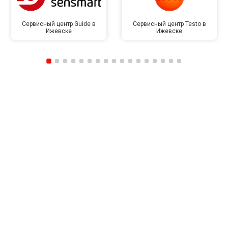
Сервисный центр Guide в
Сервисный центр Testo в
Ижевске
Ижевске