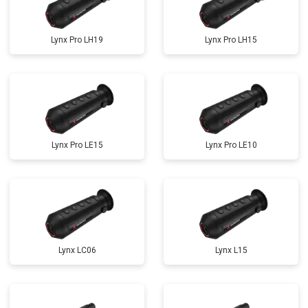
Lynx Pro LH19
Lynx Pro LH15
Lynx Pro LE15
Lynx Pro LE10
Lynx LC06
Lynx L15