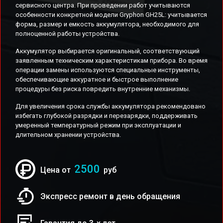
сервисного центра. При проведении работ учитываются
особенности конкретной модели Gryphon GH25L: учитывается
форма, размер и емкость аккумулятора, необходимого для
полноценной работы устройства.
Аккумулятор выбирается оригинальный, соответствующий
заявленным техническим характеристикам прибора. Во время
операции замены используются специальные инструменты,
обеспечивающие аккуратное и быстрое выполнение
процедуры без риска повредить внутренние механизмы.
Для увеличения срока службы аккумулятора рекомендовано
избегать глубокой разрядки и перезарядки, поддерживать
умеренный температурный режим при эксплуатации и
длительном хранении устройства.
2500
Цена от
руб
Экспресс ремонт в день обращения