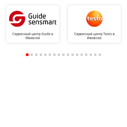
Сервисный центр Guide в
Сервисный центр Testo в
Ижевске
Ижевске