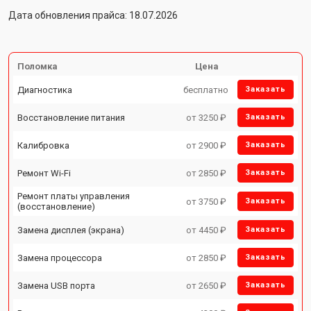
Дата обновления прайса: 18.07.2026
Поломка
Цена
Диагностика
бесплатно
Заказать
Восстановление питания
от 3250 ₽
Заказать
Калибровка
от 2900 ₽
Заказать
Ремонт Wi-Fi
от 2850 ₽
Заказать
Ремонт платы управления
от 3750 ₽
Заказать
(восстановление)
Замена дисплея (экрана)
от 4450 ₽
Заказать
Замена процессора
от 2850 ₽
Заказать
Замена USB порта
от 2650 ₽
Заказать