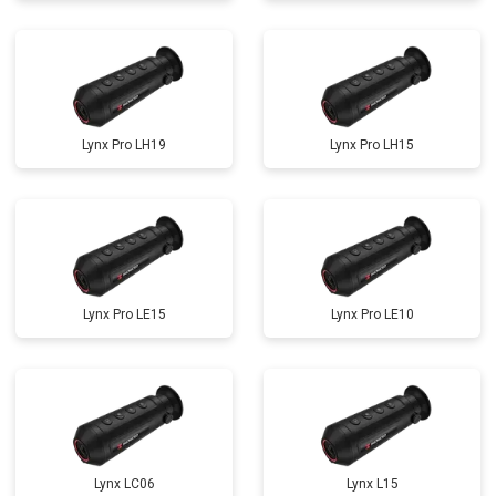
Lynx Pro LH19
Lynx Pro LH15
Lynx Pro LE15
Lynx Pro LE10
Lynx LC06
Lynx L15