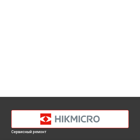
Сервисный ремонт