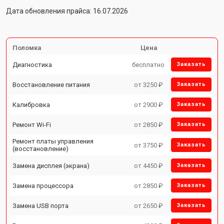
Дата обновления прайса: 16.07.2026
Поломка
Цена
Диагностика
бесплатно
Заказать
Восстановление питания
от 3250 ₽
Заказать
Калибровка
от 2900 ₽
Заказать
Ремонт Wi-Fi
от 2850 ₽
Заказать
Ремонт платы управления
от 3750 ₽
Заказать
(восстановление)
Замена дисплея (экрана)
от 4450 ₽
Заказать
Замена процессора
от 2850 ₽
Заказать
Замена USB порта
от 2650 ₽
Заказать