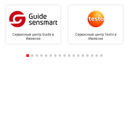
Сервисный центр Guide в
Сервисный центр Testo в
Ижевске
Ижевске