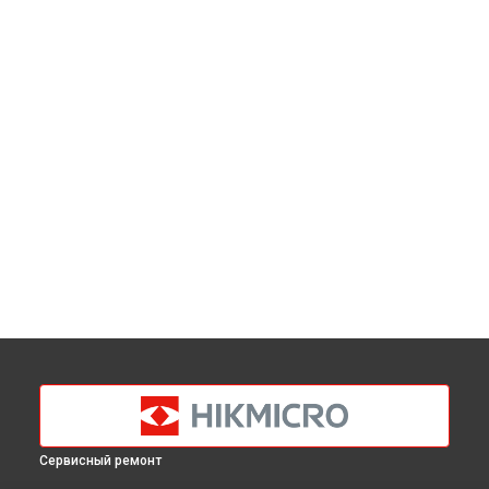
Сервисный ремонт