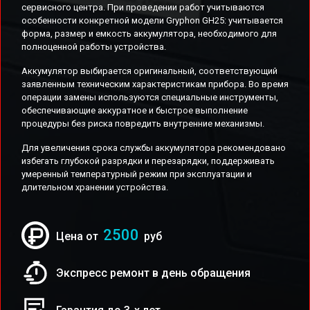
сервисного центра. При проведении работ учитываются
особенности конкретной модели Gryphon GH25: учитывается
форма, размер и емкость аккумулятора, необходимого для
полноценной работы устройства.
Аккумулятор выбирается оригинальный, соответствующий
заявленным техническим характеристикам прибора. Во время
операции замены используются специальные инструменты,
обеспечивающие аккуратное и быстрое выполнение
процедуры без риска повредить внутренние механизмы.
Для увеличения срока службы аккумулятора рекомендовано
избегать глубокой разрядки и перезарядки, поддерживать
умеренный температурный режим при эксплуатации и
длительном хранении устройства.
2500
Цена от
руб
Экспресс ремонт в день обращения